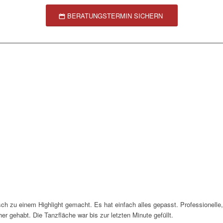
BERATUNGSTERMIN SICHERN
ch zu einem Highlight gemacht. Es hat einfach alles gepasst. Professionell
er gehabt. Die Tanzfläche war bis zur letzten Minute gefüllt.