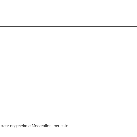
e, sehr angenehme Moderation, perfekte