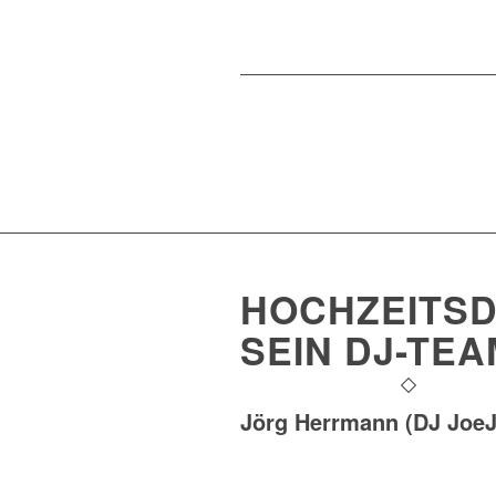
HOCHZEITSD
SEIN DJ-TEA
Jörg Herrmann (DJ JoeJ