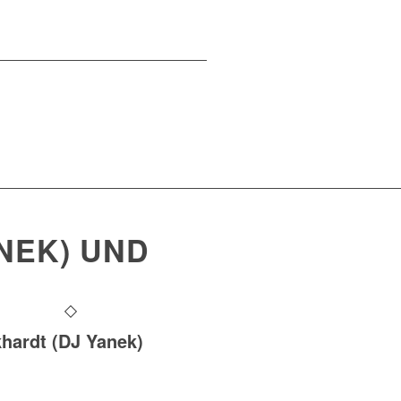
NEK) UND
hardt (DJ Yanek)