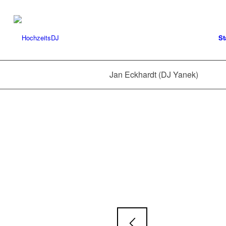
St
Jan Eckhardt (DJ Yanek)