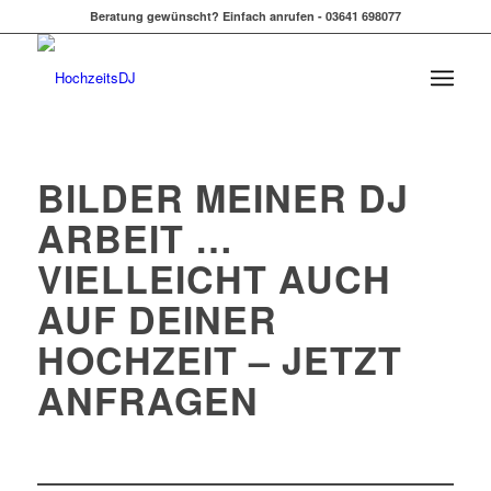
Beratung gewünscht? Einfach anrufen - 03641 698077
BILDER MEINER DJ
ARBEIT …
VIELLEICHT AUCH
AUF DEINER
HOCHZEIT – JETZT
ANFRAGEN