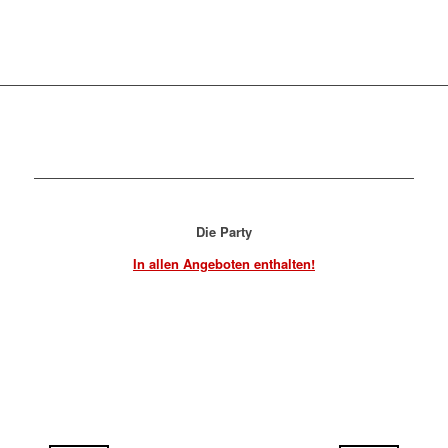
Die Party
In allen Angeboten enthalten!